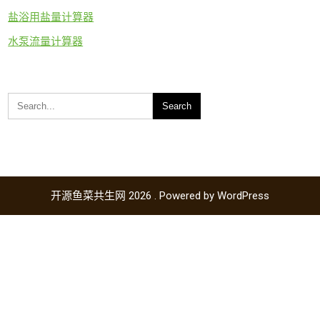
盐浴用盐量计算器
水泵流量计算器
开源鱼菜共生网 2026 . Powered by WordPress