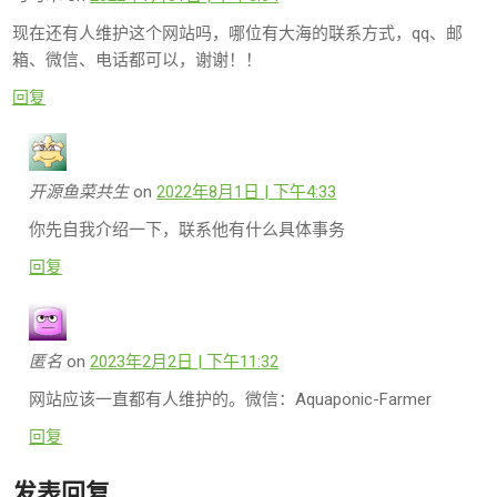
现在还有人维护这个网站吗，哪位有大海的联系方式，qq、邮
箱、微信、电话都可以，谢谢！！
回复
开源鱼菜共生
on
2022年8月1日 | 下午4:33
你先自我介绍一下，联系他有什么具体事务
回复
匿名
on
2023年2月2日 | 下午11:32
网站应该一直都有人维护的。微信：Aquaponic-Farmer
回复
发表回复