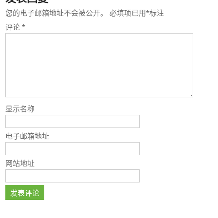
您的电子邮箱地址不会被公开。
必填项已用
*
标注
评论
*
显示名称
电子邮箱地址
网站地址