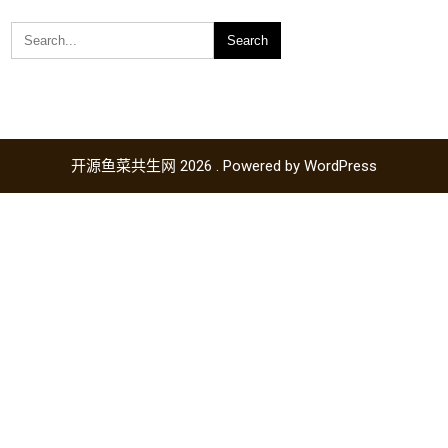
开源鱼菜共生网 2026 . Powered by WordPress