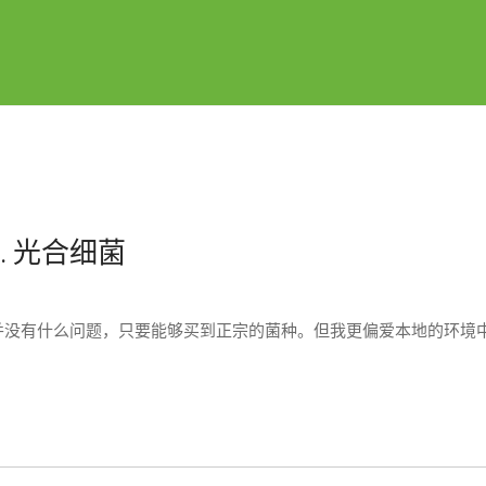
. 光合细菌
并没有什么问题，只要能够买到正宗的菌种。但我更偏爱本地的环境