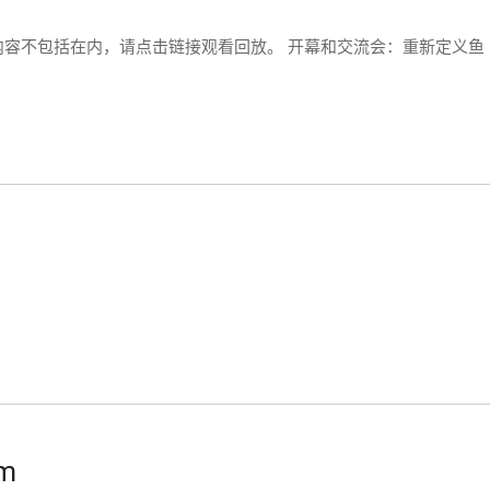
容不包括在内，请点击链接观看回放。 开幕和交流会：重新定义鱼
em