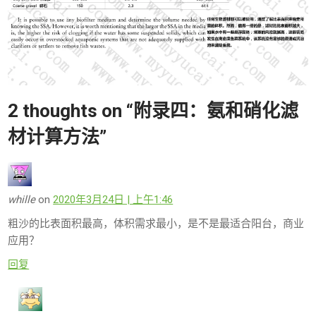
2 thoughts on “
附录四：氨和硝化滤
材计算方法
”
whille
on
2020年3月24日 | 上午1:46
粗沙的比表面积最高，体积需求最小，是不是最适合阳台，商业
应用？
回复