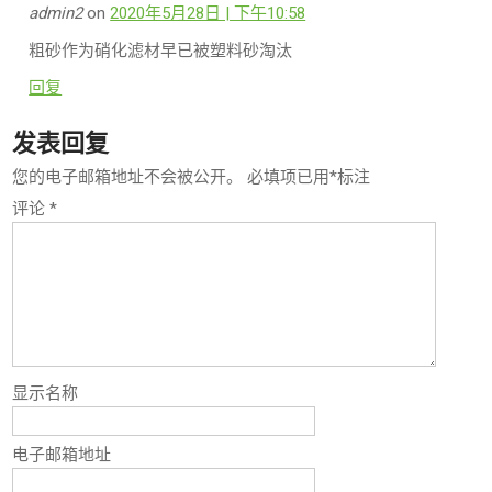
admin2
on
2020年5月28日 | 下午10:58
粗砂作为硝化滤材早已被塑料砂淘汰
回复
发表回复
您的电子邮箱地址不会被公开。
必填项已用
*
标注
评论
*
显示名称
电子邮箱地址